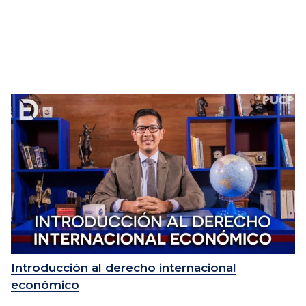
Introducción al derecho internacional
económico