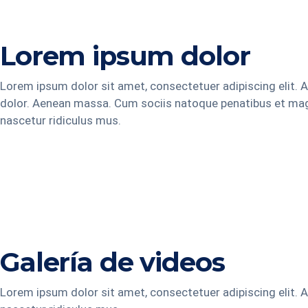
Lorem ipsum dolor
Lorem ipsum dolor sit amet, consectetuer adipiscing elit.
dolor. Aenean massa. Cum sociis natoque penatibus et mag
nascetur ridiculus mus.
Galería de videos
Lorem ipsum dolor sit amet, consectetuer adipiscing elit.