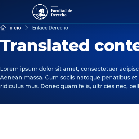
Inicio
Enlace Derecho
Translated cont
Lorem ipsum dolor sit amet, consectetuer adipisc
Aenean massa. Cum sociis natoque penatibus et 
ridiculus mus. Donec quam felis, ultricies nec, pe