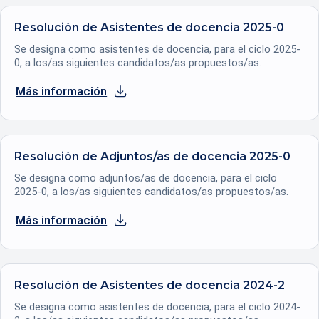
Resolución de Asistentes de docencia 2025-0
Se designa como asistentes de docencia, para el ciclo 2025-
0, a los/as siguientes candidatos/as propuestos/as.
Más información
se abre en una nueva pestaña
Resolución de Adjuntos/as de docencia 2025-0
Se designa como adjuntos/as de docencia, para el ciclo
2025-0, a los/as siguientes candidatos/as propuestos/as.
Más información
se abre en una nueva pestaña
Resolución de Asistentes de docencia 2024-2
Se designa como asistentes de docencia, para el ciclo 2024-