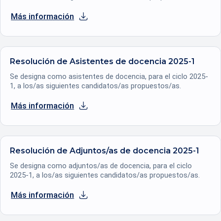
Más información
se abre en una nueva pestaña
Resolución de Asistentes de docencia 2025-1
Se designa como asistentes de docencia, para el ciclo 2025-
1, a los/as siguientes candidatos/as propuestos/as.
Más información
se abre en una nueva pestaña
Resolución de Adjuntos/as de docencia 2025-1
Se designa como adjuntos/as de docencia, para el ciclo
2025-1, a los/as siguientes candidatos/as propuestos/as.
Más información
se abre en una nueva pestaña