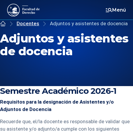
Menú
Docentes
Adjuntos y asistentes de docencia
Inicio
Adjuntos y asistentes
de docencia
Semestre Académico 2026-1
Requisitos para la designación de Asistentes y/o
Adjuntos de Docencia
Recuerde que, el/la docente es responsable de validar que
su asistente y/o adjunto/a cumple con los siguientes