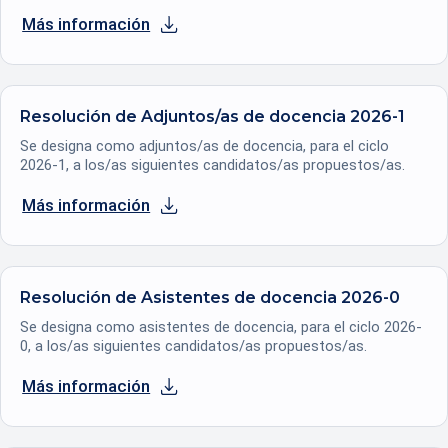
Más información
se abre en una nueva pestaña
Resolución de Adjuntos/as de docencia 2026-1
Se designa como adjuntos/as de docencia, para el ciclo
2026-1, a los/as siguientes candidatos/as propuestos/as.
Más información
se abre en una nueva pestaña
Resolución de Asistentes de docencia 2026-0
Se designa como asistentes de docencia, para el ciclo 2026-
0, a los/as siguientes candidatos/as propuestos/as.
Más información
se abre en una nueva pestaña