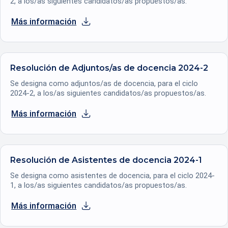
2, a los/as siguientes candidatos/as propuestos/as.
Más información
se abre en una nueva pestaña
Resolución de Adjuntos/as de docencia 2024-2
Se designa como adjuntos/as de docencia, para el ciclo
2024-2, a los/as siguientes candidatos/as propuestos/as.
Más información
se abre en una nueva pestaña
Resolución de Asistentes de docencia 2024-1
Se designa como asistentes de docencia, para el ciclo 2024-
1, a los/as siguientes candidatos/as propuestos/as.
Más información
se abre en una nueva pestaña