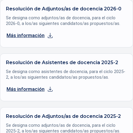
Resolución de Adjuntos/as de docencia 2026-0
Se designa como adjuntos/as de docencia, para el ciclo
2026-0, a los/as siguientes candidatos/as propuestos/as.
Más información
se abre en una nueva pestaña
Resolución de Asistentes de docencia 2025-2
Se designa como asistentes de docencia, para el ciclo 2025-
2, a los/as siguientes candidatos/as propuestos/as.
Más información
se abre en una nueva pestaña
Resolución de Adjuntos/as de docencia 2025-2
Se designa como adjuntos/as de docencia, para el ciclo
2025-2, a los/as siguientes candidatos/as propuestos/as.