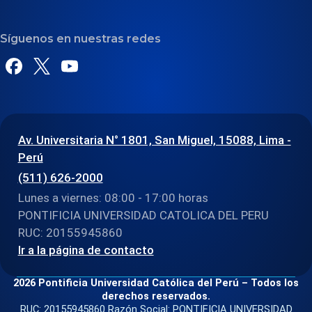
Síguenos en nuestras redes
Av. Universitaria N° 1801, San Miguel, 15088, Lima -
Perú
(511) 626-2000
Lunes a viernes: 08:00 - 17:00 horas
PONTIFICIA UNIVERSIDAD CATOLICA DEL PERU
RUC: 20155945860
Ir a la página de contacto
2026 Pontificia Universidad Católica del Perú – Todos los
derechos reservados.
RUC: 20155945860 Razón Social: PONTIFICIA UNIVERSIDAD