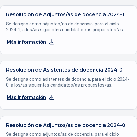
Resolución de Adjuntos/as de docencia 2024-1
Se designa como adjuntos/as de docencia, para el ciclo
2024-1, a los/as siguientes candidatos/as propuestos/as.
Más información
se abre en una nueva pestaña
Resolución de Asistentes de docencia 2024-0
Se designa como asistentes de docencia, para el ciclo 2024-
0, a los/as siguientes candidatos/as propuestos/as.
Más información
se abre en una nueva pestaña
Resolución de Adjuntos/as de docencia 2024-0
Se designa como adjuntos/as de docencia, para el ciclo