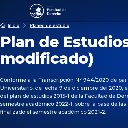
Inicio
Planes de estudio
Plan de Estudios
modificado)
Conforme a la Transcripción N° 944/2020 de parte
Universitario, de fecha 9 de diciembre del 2020, e
del plan de estudios 2015-1 de la Facultad de Der
semestre académico 2022-1, sobre la base de las 
finalizado el semestre académico 2021-2.