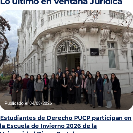
Lo último en Ventana Jurídica
Publicado el
04/08/2026
Estudiantes de Derecho PUCP participan en
la Escuela de Invierno 2026 de la