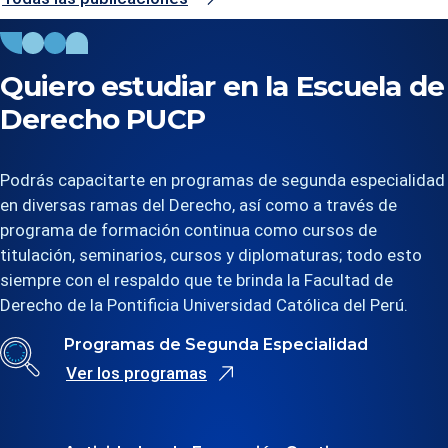
Quiero estudiar en la Escuela de
Derecho PUCP
Podrás capacitarte en programas de segunda especialidad
en diversas ramas del Derecho, así como a través de
programa de formación continua como cursos de
titulación, seminarios, cursos y diplomaturas; todo esto
siempre con el respaldo que te brinda la Facultad de
Derecho de la Pontificia Universidad Católica del Perú.
Programas de Segunda Especialidad
Ver los programas
se abre en una nueva pestaña