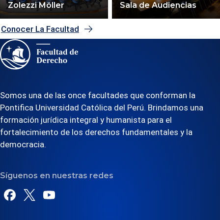
Zolezzi Möller
Sala de Audiencias
Conocer La Facultad
Somos una de las once facultades que conforman la
Pontifica Universidad Católica del Perú. Brindamos una
formación jurídica integral y humanista para el
fortalecimiento de los derechos fundamentales y la
democracia.
Síguenos en nuestras redes