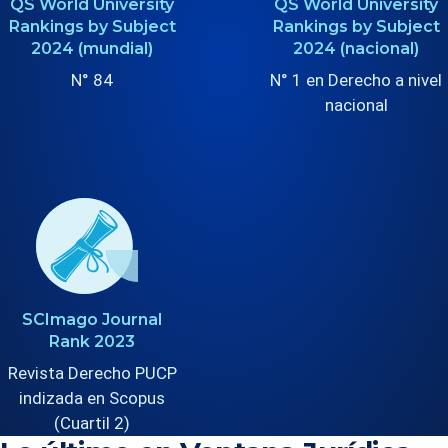
QS World University
QS World University
Rankings by Subject
Rankings by Subject
2024 (mundial)
2024 (nacional)
N° 84
N° 1 en Derecho a nivel
nacional
SCImago Journal
Rank 2023
Revista Derecho PUCP
indizada en Scopus
(Cuartil 2)