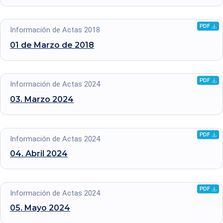
PDF
Descarg
Información de Actas 2018
archivo
01 de Marzo de
2018
.pdf
PDF
Descarg
Información de Actas 2024
archivo
03. Marzo
2024
.pdf
PDF
Descarg
Información de Actas 2024
archivo
04. Abril
2024
.pdf
PDF
Descarg
Información de Actas 2024
archivo
05. Mayo
2024
.pdf