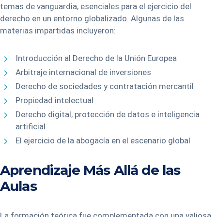
temas de vanguardia, esenciales para el ejercicio del
derecho en un entorno globalizado. Algunas de las
materias impartidas incluyeron:
Introducción al Derecho de la Unión Europea
Arbitraje internacional de inversiones
Derecho de sociedades y contratación mercantil
Propiedad intelectual
Derecho digital, protección de datos e inteligencia
artificial
El ejercicio de la abogacía en el escenario global
Aprendizaje Más Allá de las
Aulas
La formación teórica fue complementada con una valiosa