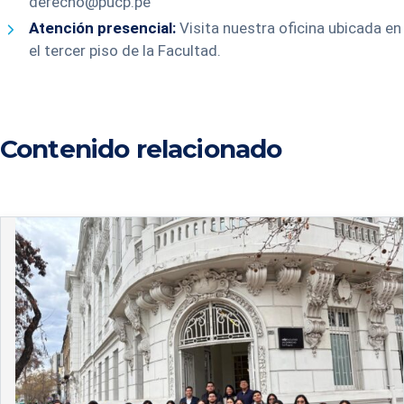
derecho@pucp.pe
Atención presencial:
Visita nuestra oficina ubicada en
el tercer piso de la Facultad.
Contenido relacionado