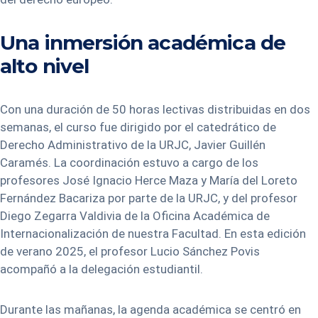
Una inmersión académica de
alto nivel
Con una duración de 50 horas lectivas distribuidas en dos
semanas, el curso fue dirigido por el catedrático de
Derecho Administrativo de la URJC, Javier Guillén
Caramés. La coordinación estuvo a cargo de los
profesores José Ignacio Herce Maza y María del Loreto
Fernández Bacariza por parte de la URJC, y del profesor
Diego Zegarra Valdivia de la Oficina Académica de
Internacionalización de nuestra Facultad. En esta edición
de verano 2025, el profesor Lucio Sánchez Povis
acompañó a la delegación estudiantil.
Durante las mañanas, la agenda académica se centró en