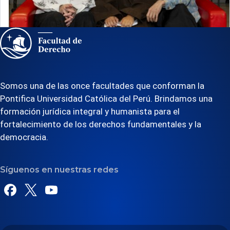
iniciaron los ensayos de «Dominga»
Somos una de las once facultades que conforman la
Pontifica Universidad Católica del Perú. Brindamos una
formación jurídica integral y humanista para el
fortalecimiento de los derechos fundamentales y la
democracia.
Síguenos en nuestras redes