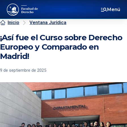
Menú
Inicio
Ventana Jurídica
¡Así fue el Curso sobre Derecho
Europeo y Comparado en
Madrid!
9 de septiembre de 2025