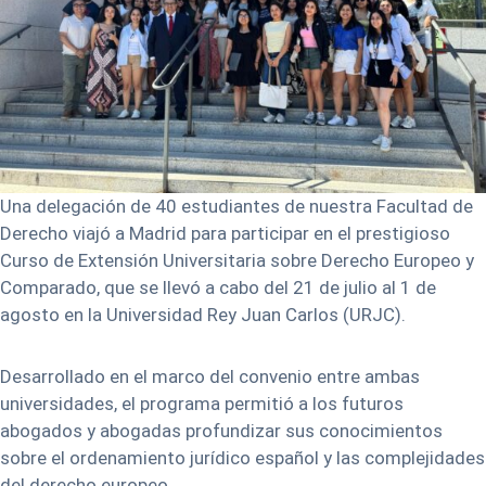
Una delegación de 40 estudiantes de nuestra Facultad de
Derecho viajó a Madrid para participar en el prestigioso
Curso de Extensión Universitaria sobre Derecho Europeo y
Comparado, que se llevó a cabo del 21 de julio al 1 de
agosto en la Universidad Rey Juan Carlos (URJC).
Desarrollado en el marco del convenio entre ambas
universidades, el programa permitió a los futuros
abogados y abogadas profundizar sus conocimientos
sobre el ordenamiento jurídico español y las complejidades
del derecho europeo.