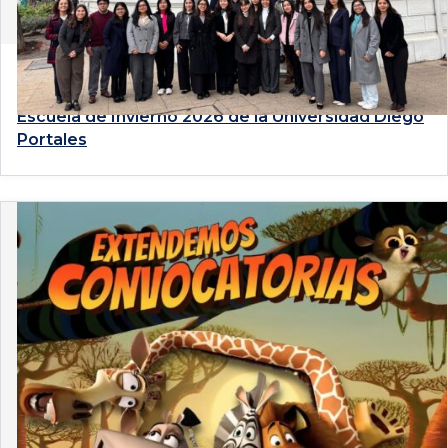
4 de agosto de 2026
Estudiantes de Derecho PUCP participan en la
Escuela de Invierno 2026 de la Universidad Diego
Portales