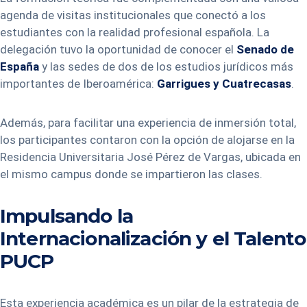
agenda de visitas institucionales que conectó a los
estudiantes con la realidad profesional española. La
delegación tuvo la oportunidad de conocer el
Senado de
España
y las sedes de dos de los estudios jurídicos más
importantes de Iberoamérica:
Garrigues y Cuatrecasas
.
Además, para facilitar una experiencia de inmersión total,
los participantes contaron con la opción de alojarse en la
Residencia Universitaria José Pérez de Vargas, ubicada en
el mismo campus donde se impartieron las clases.
Impulsando la
Internacionalización y el Talento
PUCP
Esta experiencia académica es un pilar de la estrategia de