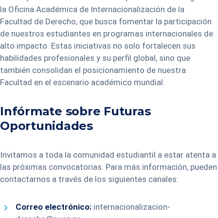
la Oficina Académica de Internacionalización de la
Facultad de Derecho, que busca fomentar la participación
de nuestros estudiantes en programas internacionales de
alto impacto. Estas iniciativas no solo fortalecen sus
habilidades profesionales y su perfil global, sino que
también consolidan el posicionamiento de nuestra
Facultad en el escenario académico mundial.
Infórmate sobre Futuras
Oportunidades
Invitamos a toda la comunidad estudiantil a estar atenta a
las próximas convocatorias. Para más información, pueden
contactarnos a través de los siguientes canales:
Correo electrónico:
internacionalizacion-