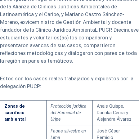
de la Alianza de Clínicas Jurídicas Ambientales de
Latinoamérica y el Caribe, y Mariano Castro Sánchez-
Moreno, exviceministro de Gestión Ambiental y docente
fundador de la Clínica Jurídica AmbientaL PUCP. Diecinueve
estudiantes y voluntarios(as) los compañaron y
presentaron avances de sus casos, compartieron
reflexiones metodológicas y dialogaron con pares de toda
la región en paneles temáticos.
Estos son los casos reales trabajados y expuestos por la
delegación PUCP:
Zonas de
Protección jurídica
Anais Quispe,
sacrificio
del Humedal de
Darinka Cerna y
ambiental
Uripe
Alejandra Álvarez
Fauna silvestre en
José César
Lima
Remigio