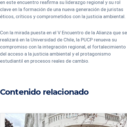
en este encuentro reafirma su liderazgo regional y su rol
clave en la formación de una nueva generación de juristas
éticos, críticos y comprometidos con la justicia ambiental.
Con la mirada puesta en el V Encuentro de la Alianza que se
realizará en la Universidad de Chile, la PUCP renueva su
compromiso con la integración regional, el fortalecimiento
del acceso a la justicia ambiental y el protagonismo
estudiantil en procesos reales de cambio.
Contenido relacionado