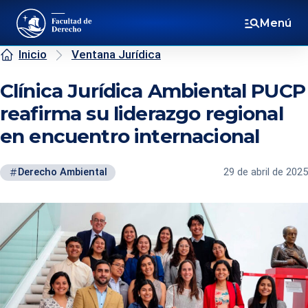
Menú
Inicio
Ventana Jurídica
Clínica Jurídica Ambiental PUCP
reafirma su liderazgo regional
en encuentro internacional
Derecho Ambiental
29 de abril de 2025