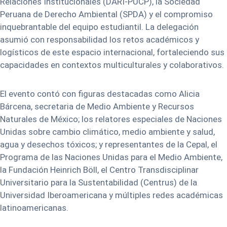
Relaciones Institucionales (DARI-PUCP), la Sociedad
Peruana de Derecho Ambiental (SPDA) y el compromiso
inquebrantable del equipo estudiantil. La delegación
asumió con responsabilidad los retos académicos y
logísticos de este espacio internacional, fortaleciendo sus
capacidades en contextos multiculturales y colaborativos.
El evento contó con figuras destacadas como Alicia
Bárcena, secretaria de Medio Ambiente y Recursos
Naturales de México; los relatores especiales de Naciones
Unidas sobre cambio climático, medio ambiente y salud,
agua y desechos tóxicos; y representantes de la Cepal, el
Programa de las Naciones Unidas para el Medio Ambiente,
la Fundación Heinrich Böll, el Centro Transdisciplinar
Universitario para la Sustentabilidad (Centrus) de la
Universidad Iberoamericana y múltiples redes académicas
latinoamericanas.