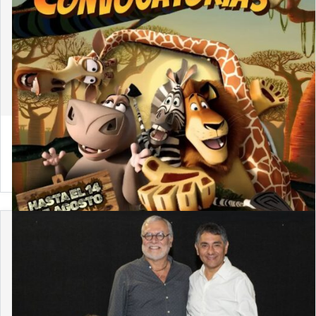
4 de agosto de 2026
Convocatoria 2026-2: Únete a la Comisión Arte y
Derecho