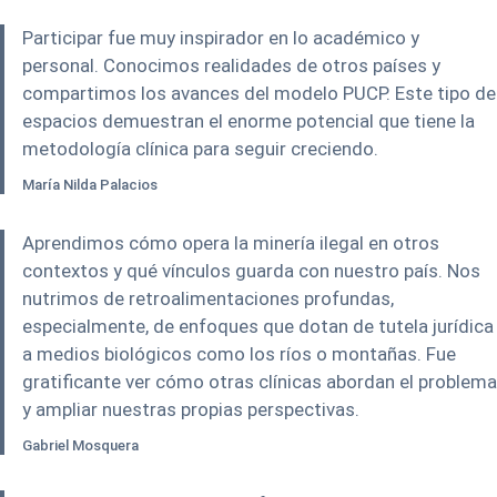
Participar fue muy inspirador en lo académico y
personal. Conocimos realidades de otros países y
compartimos los avances del modelo PUCP. Este tipo de
espacios demuestran el enorme potencial que tiene la
metodología clínica para seguir creciendo.
María Nilda Palacios
Aprendimos cómo opera la minería ilegal en otros
contextos y qué vínculos guarda con nuestro país. Nos
nutrimos de retroalimentaciones profundas,
especialmente, de enfoques que dotan de tutela jurídica
a medios biológicos como los ríos o montañas. Fue
gratificante ver cómo otras clínicas abordan el problema
y ampliar nuestras propias perspectivas.
Gabriel Mosquera