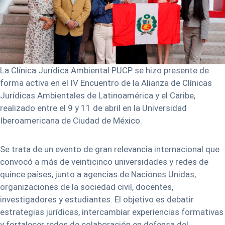
La Clínica Jurídica Ambiental PUCP se hizo presente de
forma activa en el IV Encuentro de la Alianza de Clínicas
Jurídicas Ambientales de Latinoamérica y el Caribe,
realizado entre el 9 y 11 de abril en la Universidad
Iberoamericana de Ciudad de México.
Se trata de un evento de gran relevancia internacional que
convocó a más de veinticinco universidades y redes de
quince países, junto a agencias de Naciones Unidas,
organizaciones de la sociedad civil, docentes,
investigadores y estudiantes. El objetivo es debatir
estrategias jurídicas, intercambiar experiencias formativas
y fortalecer redes de colaboración en defensa del