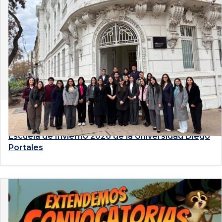
4 de agosto de 2026
Estudiantes de Derecho PUCP participan en la
Escuela de Invierno 2026 de la Universidad Diego
Portales