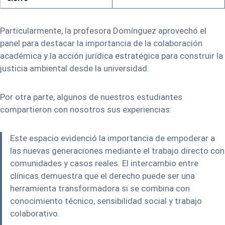
Particularmente, la profesora Domínguez aprovechó el
panel para destacar la importancia de la colaboración
académica y la acción jurídica estratégica para construir la
justicia ambiental desde la universidad.
Por otra parte, algunos de nuestros estudiantes
compartieron con nosotros sus experiencias:
Este espacio evidenció la importancia de empoderar a
las nuevas generaciones mediante el trabajo directo con
comunidades y casos reales. El intercambio entre
clínicas demuestra que el derecho puede ser una
herramienta transformadora si se combina con
conocimiento técnico, sensibilidad social y trabajo
colaborativo.