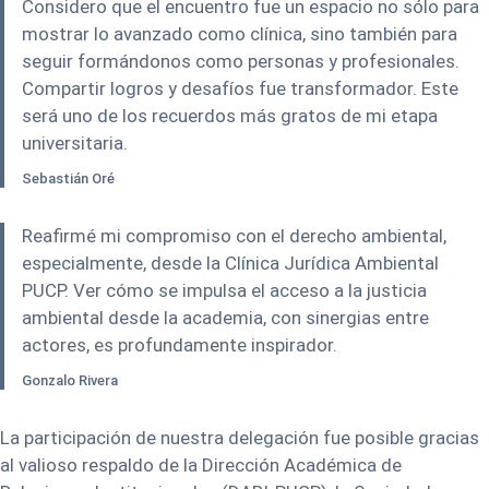
Considero que el encuentro fue un espacio no sólo para
mostrar lo avanzado como clínica, sino también para
seguir formándonos como personas y profesionales.
Compartir logros y desafíos fue transformador. Este
será uno de los recuerdos más gratos de mi etapa
universitaria.
Sebastián Oré
Reafirmé mi compromiso con el derecho ambiental,
especialmente, desde la Clínica Jurídica Ambiental
PUCP. Ver cómo se impulsa el acceso a la justicia
ambiental desde la academia, con sinergias entre
actores, es profundamente inspirador.
Gonzalo Rivera
La participación de nuestra delegación fue posible gracias
al valioso respaldo de la Dirección Académica de