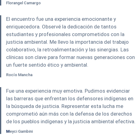
Florangel Camargo
El encuentro fue una experiencia emocionante y
enriquecedora. Observé la dedicación de tantos
estudiantes y profesionales comprometidos con la
justicia ambiental. Me llevo la importancia del trabajo
colaborativo, la retroalimentación y las sinergias. Las
clínicas son clave para formar nuevas generaciones con
un fuerte sentido ético y ambiental.
Rocío Mancha
Fue una experiencia muy emotiva. Pudimos evidenciar
las barreras que enfrentan los defensores indígenas en
la búsqueda de justicia. Representar esta lucha me
comprometió aún más con la defensa de los derechos
de los pueblos indígenas y la justicia ambiental efectiva.
M
eyci Gambini