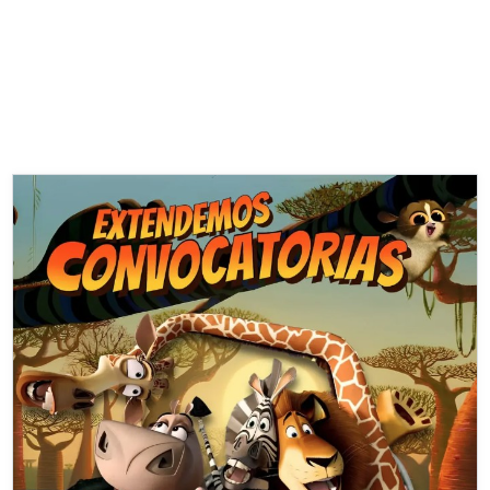
4 de agosto de 2026
Convocatoria 2026-2: Únete a la Comisión