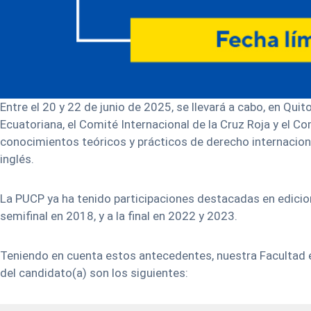
Entre el 20 y 22 de junio de 2025, se llevará a cabo, en Qu
Ecuatoriana, el Comité Internacional de la Cruz Roja y el C
conocimientos teóricos y prácticos de derecho internacion
inglés.
La PUCP ya ha tenido participaciones destacadas en edicio
semifinal en 2018, y a la final en 2022 y 2023.
Teniendo en cuenta estos antecedentes, nuestra Facultad ex
del candidato(a) son los siguientes: