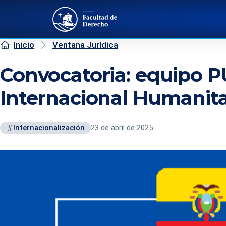
Inicio
Ventana Jurídica
Convocatoria: equipo P
Internacional Humanita
Internacionalización
23 de abril de 2025