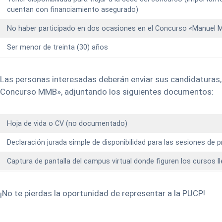
cuentan con financiamiento asegurado)
No haber participado en dos ocasiones en el Concurso «Manuel M
Ser menor de treinta (30) años
Las personas interesadas deberán enviar sus candidaturas, 
Concurso MMB», adjuntando los siguientes documentos:
Hoja de vida o CV (no documentado)
Declaración jurada simple de disponibilidad para las sesiones de
Captura de pantalla del campus virtual donde figuren los cursos l
¡No te pierdas la oportunidad de representar a la PUCP!