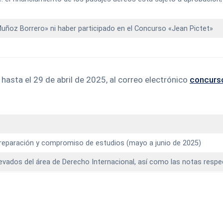
uñoz Borrero» ni haber participado en el Concurso «Jean Pictet»
hasta el 29 de abril de 2025, al correo electrónico
concurs
 preparación y compromiso de estudios (mayo a junio de 2025)
levados del área de Derecho Internacional, así como las notas respe