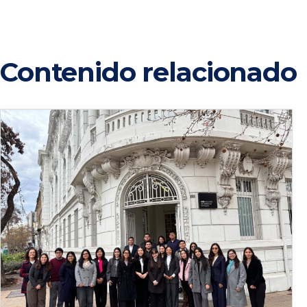
Contenido relacionado
4 de agosto de 2026
Estudiantes de Derecho PUCP participan