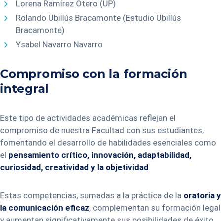
Lorena Ramírez Otero (UP)
Rolando Ubillús Bracamonte (Estudio Ubillús
Bracamonte)
Ysabel Navarro Navarro
Compromiso con la formación
integral
Este tipo de actividades académicas reflejan el
compromiso de nuestra Facultad con sus estudiantes,
fomentando el desarrollo de habilidades esenciales como
el
pensamiento crítico, innovación, adaptabilidad,
curiosidad, creatividad y la objetividad
.
Estas competencias, sumadas a la práctica de la
oratoria y
la comunicación eficaz
, complementan su formación legal
y aumentan significativamente sus posibilidades de éxito