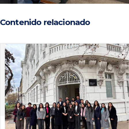
Contenido relacionado
4 de agosto de 2026