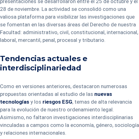
presentaciones se desarrollaron entre el 25 de octubre y el
28 de noviembre. La actividad se consolidó como una
valiosa plataforma para visibilizar las investigaciones que
se fomentan en las diversas áreas del Derecho de nuestra
Facultad: administrativo, civil, constitucional, internacional,
laboral, mercantil, penal, procesal y tributario.
Tendencias actuales e
interdisciplinariedad
Como en versiones anteriores, destacaron numerosas
propuestas orientadas al estudio de las
nuevas
tecnologías
y los
riesgos ESG
, temas de alta relevancia
para la evolución de nuestro ordenamiento legal.
Asimismo, no faltaron investigaciones interdisciplinarias
vinculadas a campos como la economía, género, sociología
y relaciones internacionales.