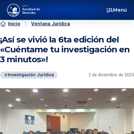
Menú
Inicio
Ventana Jurídica
¡Así se vivió la 6ta edición del
«Cuéntame tu investigación en
3 minutos»!
Investigación Jurídica
2 de diciembre de 2025