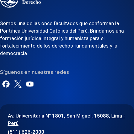
Somos una de las once facultades que conforman la
Pontifica Universidad Católica del Perú. Brindamos una
formación jurídica integral y humanista para el
fortalecimiento de los derechos fundamentales y la
democracia.
Síguenos en nuestras redes
Av. Universitaria N° 1801, San Miguel, 15088, Lima -
Perú
(511) 626-2000