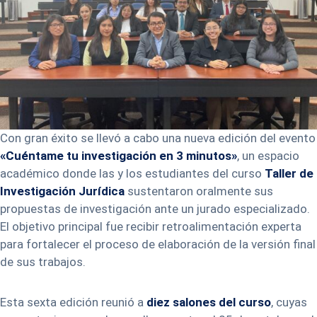
Con gran éxito se llevó a cabo una nueva edición del evento
«Cuéntame tu investigación en 3 minutos»
, un espacio
académico donde las y los estudiantes del curso
Taller de
Investigación Jurídica
sustentaron oralmente sus
propuestas de investigación ante un jurado especializado.
El objetivo principal fue recibir retroalimentación experta
para fortalecer el proceso de elaboración de la versión final
de sus trabajos.
Esta sexta edición reunió a
diez salones del curso
, cuyas