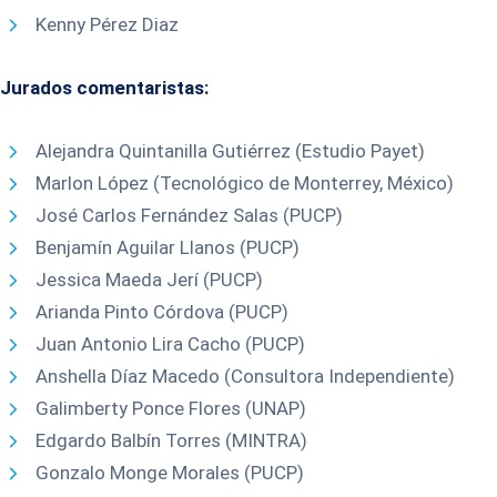
Kenny Pérez Diaz
Jurados comentaristas:
Alejandra Quintanilla Gutiérrez (Estudio Payet)
Marlon López (Tecnológico de Monterrey, México)
José Carlos Fernández Salas (PUCP)
Benjamín Aguilar Llanos (PUCP)
Jessica Maeda Jerí (PUCP)
Arianda Pinto Córdova (PUCP)
Juan Antonio Lira Cacho (PUCP)
Anshella Díaz Macedo (Consultora Independiente)
Galimberty Ponce Flores (UNAP)
Edgardo Balbín Torres (MINTRA)
Gonzalo Monge Morales (PUCP)