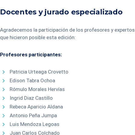
Docentes y jurado especializado
Agradecemos la participación de los profesores y expertos
que hicieron posible esta edición:
Profesores participantes:
Patricia Urteaga Crovetto
Edison Tabra Ochoa
Rómulo Morales Hervías
Ingrid Diaz Castillo
Rebeca Aparicio Aldana
Antonio Peña Jumpa
Luis Mendoza Legoas
Juan Carlos Colchado