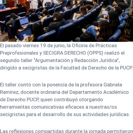
El pasado viernes 19 de junio, la Oficina de Prácticas
Preprofesionales y SECIGRA DERECHO (OPPS) realizó el
segundo taller “Argumentación y Redacción Jurídica”,
dirigido a secigristas de la Facultad de Derecho de la PUCP.
El taller contó con la ponencia de la profesora Gabriela
Ramírez, docente ordinaria del Departamento Académico
de Derecho PUCP, quien contribuyó otorgando
herramientas comunicativas eficaces a nuestras/os
secigristas para el desarrollo de sus actividades jurídicas.
Las reflexiones compartidas durante la jornada permitieron