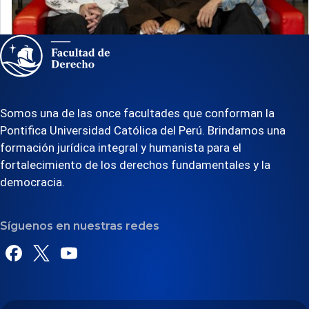
iniciaron los ensayos de «Dominga»
Somos una de las once facultades que conforman la
Pontifica Universidad Católica del Perú. Brindamos una
formación jurídica integral y humanista para el
fortalecimiento de los derechos fundamentales y la
democracia.
Síguenos en nuestras redes