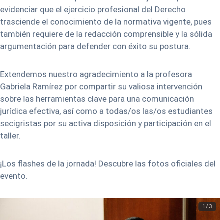
evidenciar que el ejercicio profesional del Derecho
trasciende el conocimiento de la normativa vigente, pues
también requiere de la redacción comprensible y la sólida
argumentación para defender con éxito su postura.
Extendemos nuestro agradecimiento a la profesora
Gabriela Ramírez por compartir su valiosa intervención
sobre las herramientas clave para una comunicación
jurídica efectiva, así como a todas/os las/os estudiantes
secigristas por su activa disposición y participación en el
taller.
¡Los flashes de la jornada! Descubre las fotos oficiales del
evento.
1/3