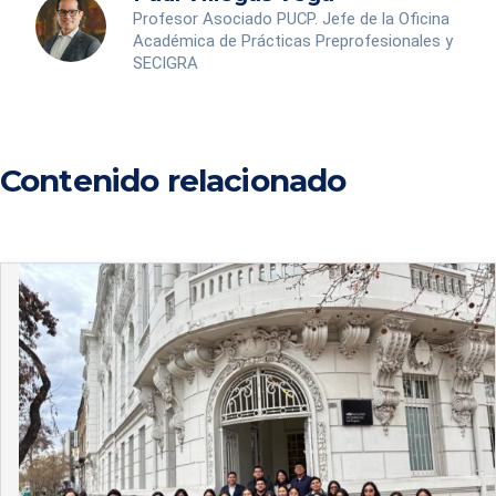
Profesor Asociado PUCP. Jefe de la Oficina
Académica de Prácticas Preprofesionales y
SECIGRA
Contenido relacionado