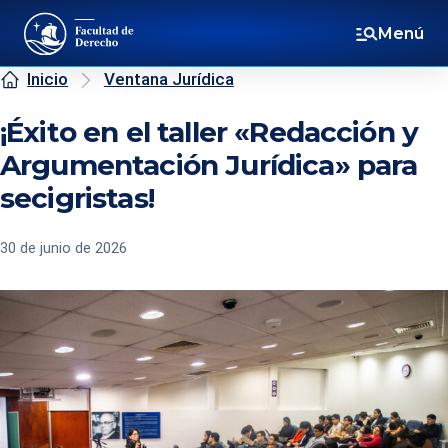
Menú
Inicio
Ventana Jurídica
¡Éxito en el taller «Redacción y
Argumentación Jurídica» para
secigristas!
30 de junio de 2026