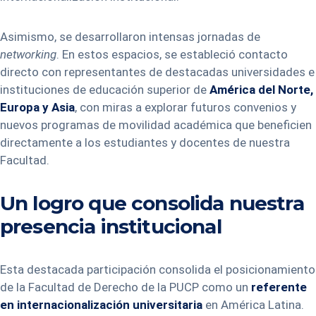
Asimismo, se desarrollaron intensas jornadas de
networking
. En estos espacios, se estableció contacto
directo con representantes de destacadas universidades e
instituciones de educación superior de
América del Norte,
Europa y Asia
, con miras a explorar futuros convenios y
nuevos programas de movilidad académica que beneficien
directamente a los estudiantes y docentes de nuestra
Facultad.
Un logro que consolida nuestra
presencia institucional
Esta destacada participación consolida el posicionamiento
de la Facultad de Derecho de la PUCP como un
referente
en internacionalización universitaria
en América Latina.