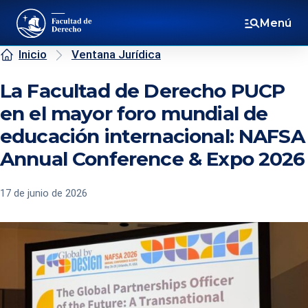
Menú
Inicio
Ventana Jurídica
La Facultad de Derecho PUCP
en el mayor foro mundial de
educación internacional: NAFSA
Annual Conference & Expo 2026
17 de junio de 2026