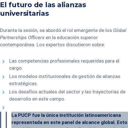
El futuro de las alianzas
universitarias
Durante la sesión, se abordó el rol emergente de los
Global
Partnerships Officers
en la educación superior
contemporánea. Los expertos discutieron sobre:
Las competencias profesionales requeridas para el
cargo.
Los modelos institucionales de gestión de alianzas
estratégicas.
Los desafíos actuales del sector y las trayectorias de
desarrollo en este campo.
La PUCP fue la única institución latinoamericana
representada en este panel de alcance global. Esto