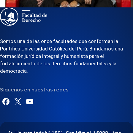
Somos una de las once facultades que conforman la
Pontifica Universidad Católica del Perú. Brindamos una
formación jurídica integral y humanista para el
fortalecimiento de los derechos fundamentales y la
democracia.
Síguenos en nuestras redes
Av. Universitaria N° 1801, San Miguel, 15088, Lima -