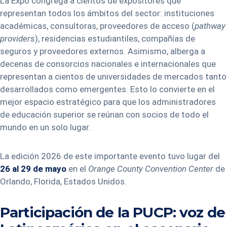
La Expo congrega a cientos de expositores que
representan todos los ámbitos del sector: instituciones
académicas, consultoras, proveedores de acceso (
pathway
providers
), residencias estudiantiles, compañías de
seguros y proveedores externos. Asimismo, alberga a
decenas de consorcios nacionales e internacionales que
representan a cientos de universidades de mercados tanto
desarrollados como emergentes. Esto lo convierte en el
mejor espacio estratégico para que los administradores
de educación superior se reúnan con socios de todo el
mundo en un solo lugar.
La edición 2026 de este importante evento tuvo lugar del
26 al 29 de mayo
en el
Orange County Convention Center
de
Orlando, Florida, Estados Unidos.
Participación de la PUCP: voz de