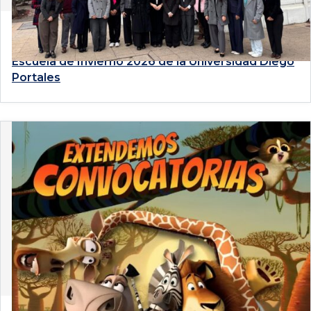
4 de agosto de 2026
Estudiantes de Derecho PUCP participan en la
Escuela de Invierno 2026 de la Universidad Diego
Portales