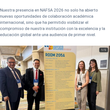
Nuestra presencia en NAFSA 2026 no solo ha abierto
nuevas oportunidades de colaboración académica
internacional, sino que ha permitido visibilizar el
compromiso de nuestra institución con la excelencia y la
educación global ante una audiencia de primer nivel.
1/5