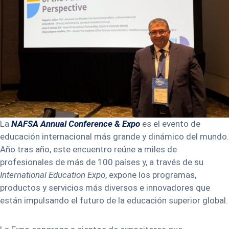
La
NAFSA Annual Conference & Expo
es el evento de
educación internacional más grande y dinámico del mundo.
Año tras año, este encuentro reúne a miles de
profesionales de más de 100 países y, a través de su
International Education Expo
, expone los programas,
productos y servicios más diversos e innovadores que
están impulsando el futuro de la educación superior global.