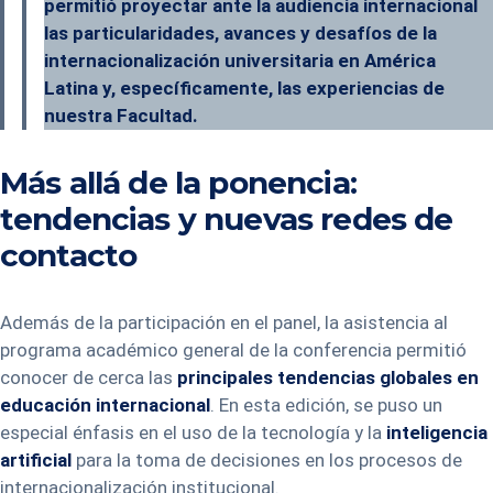
permitió proyectar ante la audiencia internacional
las particularidades, avances y desafíos de la
internacionalización universitaria en América
Latina y, específicamente, las experiencias de
nuestra Facultad.
Más allá de la ponencia:
tendencias y nuevas redes de
contacto
Además de la participación en el panel, la asistencia al
programa académico general de la conferencia permitió
conocer de cerca las
principales tendencias globales en
educación internacional
. En esta edición, se puso un
especial énfasis en el uso de la tecnología y la
inteligencia
artificial
para la toma de decisiones en los procesos de
internacionalización institucional.