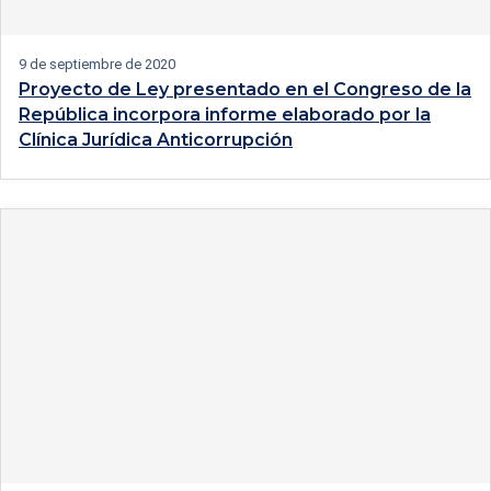
9 de septiembre de 2020
Proyecto de Ley presentado en el Congreso de la
República incorpora informe elaborado por la
Clínica Jurídica Anticorrupción