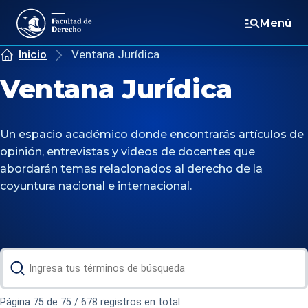
Menú
Inicio
Ventana Jurídica
Ventana Jurídica
Un espacio académico donde encontrarás artículos de
opinión, entrevistas y videos de docentes que
abordarán temas relacionados al derecho de la
coyuntura nacional e internacional.
Página 75 de 75 / 678 registros en total