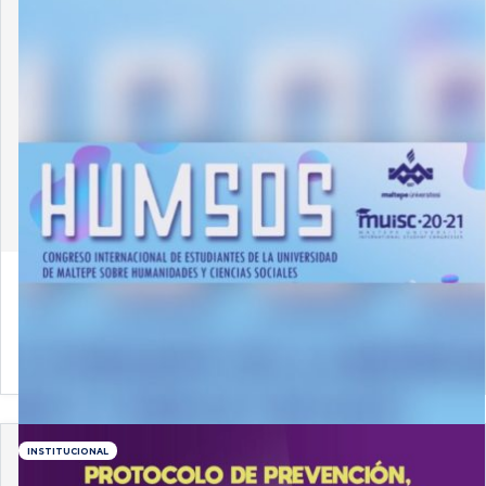
7 de abril de 2021
La Universidad de Turquía te invita a participar al
"Congreso Internacional de Humanidades y
Ciencias Sociales 2021"
INSTITUCIONAL