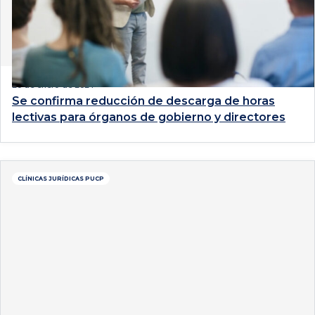
20 de enero de 2021
Se confirma reducción de descarga de horas
lectivas para órganos de gobierno y directores
CLÍNICAS JURÍDICAS PUCP