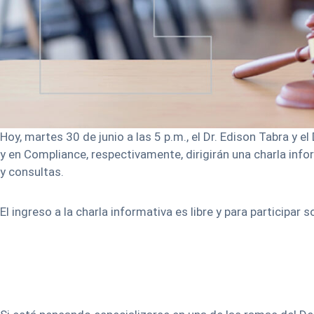
Hoy, martes 30 de junio a las 5 p.m., el Dr. Edison Tabra 
y en Compliance, respectivamente, dirigirán una charla in
y consultas.
El ingreso a la charla informativa es libre y para participar 