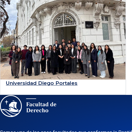
4 de agosto de 2026
Estudiantes de Derecho PUCP participan
en la Escuela de Invierno 2026 de la
Universidad Diego Portales