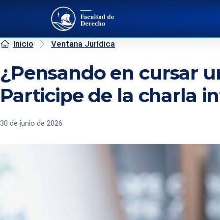
Inicio
Ventana Jurídica
¿Pensando en cursar u
Participe de la charla 
30 de junio de 2026