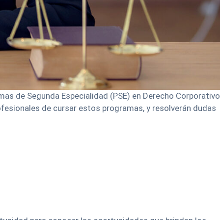
ramas de Segunda Especialidad (PSE) en Derecho Corporativo
ofesionales de cursar estos programas, y resolverán dudas