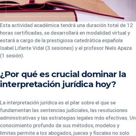
Esta actividad académica tendrá una duración total de 12
horas certificadas, se desarrollará en modalidad virtual y
estará a cargo de la prestigiosa catedrática española
Isabel Lifante Vidal (3 sesiones) y el profesor Niels Apaza
(1 sesión).
¿Por qué es crucial dominar la
interpretación jurídica hoy?
La interpretación jurídica es el pilar sobre el que se
fundamentan las sentencias judiciales, las resoluciones
administrativas y las estrategias legales más efectivas. Un
conocimiento profundo de sus métodos, modelos y
límites permite a los abogados, jueces y fiscales no solo