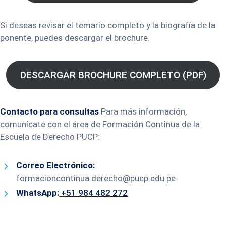
Si deseas revisar el temario completo y la biografía de la
ponente, puedes descargar el brochure.
DESCARGAR BROCHURE COMPLETO (PDF)
Contacto para consultas
Para más información,
comunícate con el área de Formación Continua de la
Escuela de Derecho PUCP:
Correo Electrónico:
formacioncontinua.derecho@pucp.edu.pe
WhatsApp:
+51 984 482 272