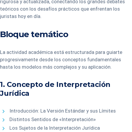
rigurosa y actualizada, conectando los grandes debates
teóricos con los desafíos prácticos que enfrentan los
juristas hoy en día.
Bloque temático
La actividad académica está estructurada para guiarte
progresivamente desde los conceptos fundamentales
hasta los modelos más complejos y su aplicación.
1. Concepto de Interpretación
Jurídica
Introducción: La Versión Estándar y sus Límites
Distintos Sentidos de «Interpretación»
Los Sujetos de la Interpretación Jurídica