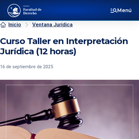
Menú
Inicio
Ventana Jurídica
Curso Taller en Interpretación
Jurídica (12 horas)
16 de septiembre de 2025