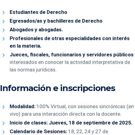
Estudiantes de Derecho
Egresados/as y bachilleres de Derecho
Abogados y abogadas.
Profesionales de otras especialidades con interés
en la materia.
Jueces, fiscales, funcionarios y servidores públicos
interesados en conocer la actividad interpretativa de
las normas jurídicas.
Información e inscripciones
Modalidad:
100% Virtual, con sesiones sincrónicas (en
vivo) para una interacción directa con la docente.
Inicio de clases:
Jueves, 18 de septiembre de 2025.
Calendario de Sesiones:
18, 22, 24 y 27 de