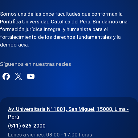
Somos una de las once facultades que conforman la
Pontifica Universidad Católica del Perú. Brindamos una
formación jurídica integral y humanista para el
fortalecimiento de los derechos fundamentales y la
democracia.
Síguenos en nuestras redes
Av. Universitaria N° 1801, San Miguel, 15088, Lima -
Perú
(511) 626-2000
Lunes a viernes: 08:00 - 17:00 horas