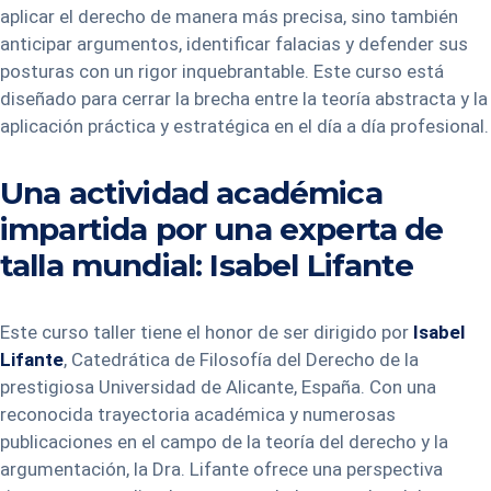
aplicar el derecho de manera más precisa, sino también
anticipar argumentos, identificar falacias y defender sus
posturas con un rigor inquebrantable. Este curso está
diseñado para cerrar la brecha entre la teoría abstracta y la
aplicación práctica y estratégica en el día a día profesional.
Una actividad académica
impartida por una experta de
talla mundial: Isabel Lifante
Este curso taller tiene el honor de ser dirigido por
Isabel
Lifante
, Catedrática de Filosofía del Derecho de la
prestigiosa Universidad de Alicante, España. Con una
reconocida trayectoria académica y numerosas
publicaciones en el campo de la teoría del derecho y la
argumentación, la Dra. Lifante ofrece una perspectiva