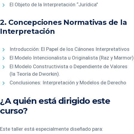
El Objeto de la Interpretación “Jurídica”
2. Concepciones Normativas de la
Interpretación
Introducción: El Papel de los Cánones Interpretativos
El Modelo Intencionalista u Originalista (Raz y Marmor)
El Modelo Constructivista o Dependiente de Valores
(la Teoría de Dworkin).
Conclusiones: Interpretación y Modelos de Derecho
¿A quién está dirigido este
curso?
Este taller está especialmente diseñado para: