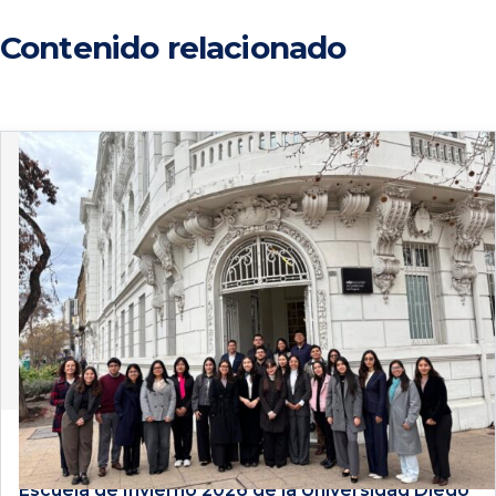
Contenido relacionado
4 de agosto de 2026
Estudiantes de Derecho PUCP participan en la
Escuela de Invierno 2026 de la Universidad Diego