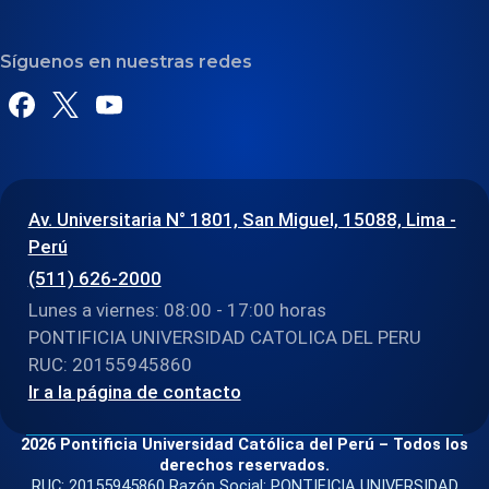
Síguenos en nuestras redes
Av. Universitaria N° 1801, San Miguel, 15088, Lima -
Perú
(511) 626-2000
Lunes a viernes: 08:00 - 17:00 horas
PONTIFICIA UNIVERSIDAD CATOLICA DEL PERU
RUC: 20155945860
Ir a la página de contacto
2026 Pontificia Universidad Católica del Perú – Todos los
derechos reservados.
RUC: 20155945860 Razón Social: PONTIFICIA UNIVERSIDAD