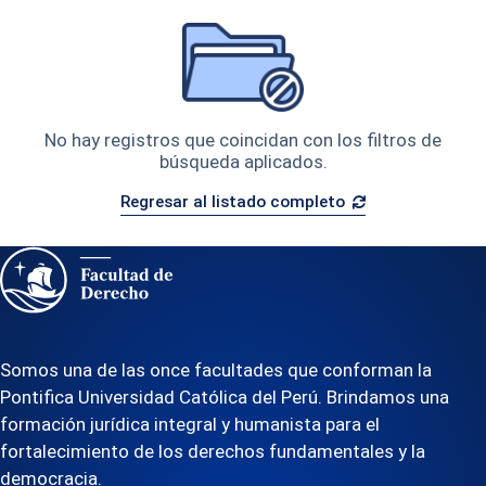
No hay registros que coincidan con los filtros de
búsqueda aplicados.
Regresar al listado completo
Somos una de las once facultades que conforman la
Pontifica Universidad Católica del Perú. Brindamos una
formación jurídica integral y humanista para el
fortalecimiento de los derechos fundamentales y la
democracia.