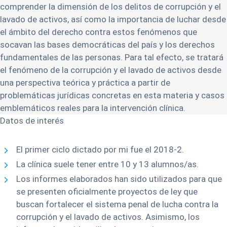
comprender la dimensión de los delitos de corrupción y el
lavado de activos, así como la importancia de luchar desde
el ámbito del derecho contra estos fenómenos que
socavan las bases democráticas del país y los derechos
fundamentales de las personas. Para tal efecto, se tratará
el fenómeno de la corrupción y el lavado de activos desde
una perspectiva teórica y práctica a partir de
problemáticas jurídicas concretas en esta materia y casos
emblemáticos reales para la intervención clínica.
Datos de interés
El primer ciclo dictado por mi fue el 2018-2.
La clínica suele tener entre 10 y 13 alumnos/as.
Los informes elaborados han sido utilizados para que
se presenten oficialmente proyectos de ley que
buscan fortalecer el sistema penal de lucha contra la
corrupción y el lavado de activos. Asimismo, los