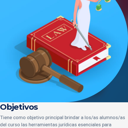
Objetivos
Tiene como objetivo principal brindar a los/as alumnos/as
del curso las herramientas jurídicas esenciales para