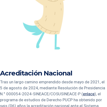
Acreditación Nacional
Tras un largo camino emprendido desde mayo de 2021, el
5 de agosto de 2024, mediante Resolución de Presidencia
N.° 000054-2024-SINEACE/COSUSINEACE-P (
enlace
), el
programa de estudios de Derecho PUCP ha obtenido por
seis (06) años la acreditación nacional ante el Sistema