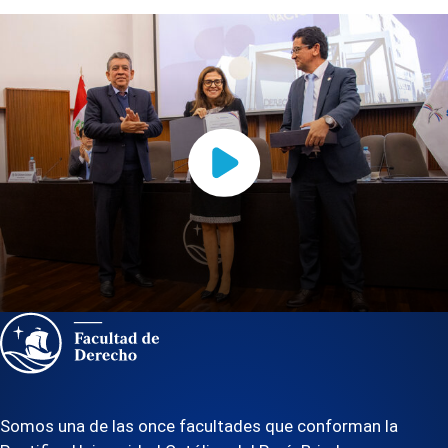
Somos una de las once facultades que conforman la