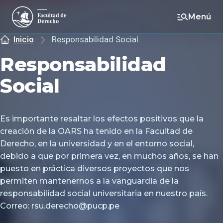
Menú
Inicio
Responsabilidad Social
Responsabilidad
Social
Es importante resaltar los efectos positivos que la
creación de la OARS ha tenido en la Facultad de
Derecho, en la universidad y en el entorno social,
debido a que por primera vez, en muchos años, se han
puesto en práctica diversos proyectos que nos
permiten mantenernos a la vanguardia de la
responsabilidad social universitaria en nuestro país.
Correo: rsu.derecho@pucp.pe