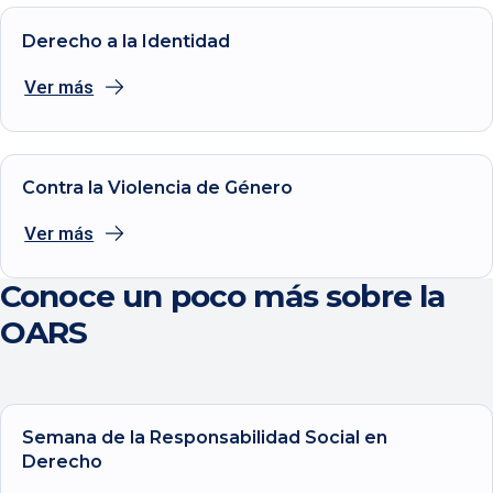
Derecho a la Identidad
Ver más
Contra la Violencia de Género
Ver más
Conoce un poco más sobre la
OARS
Semana de la Responsabilidad Social en
Derecho