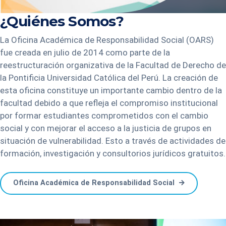
¿Quiénes Somos?
La Oficina Académica de Responsabilidad Social (OARS)
fue creada en julio de 2014 como parte de la
reestructuración organizativa de la Facultad de Derecho de
la Pontificia Universidad Católica del Perú. La creación de
esta oficina constituye un importante cambio dentro de la
facultad debido a que refleja el compromiso institucional
por formar estudiantes comprometidos con el cambio
social y con mejorar el acceso a la justicia de grupos en
situación de vulnerabilidad. Esto a través de actividades de
formación, investigación y consultorios jurídicos gratuitos.
Oficina Académica de Responsabilidad Social