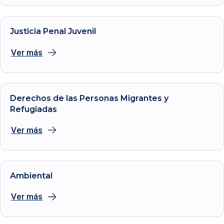
Justicia Penal Juvenil
Ver más
Derechos de las Personas Migrantes y
Refugiadas
Ver más
Ambiental
Ver más