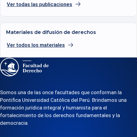
Ver todas las publicaciones
Materiales de difusión de derechos
Ver todos los materiales
Somos una de las once facultades que conforman la
Pontifica Universidad Católica del Perú. Brindamos una
formación jurídica integral y humanista para el
fortalecimiento de los derechos fundamentales y la
democracia.