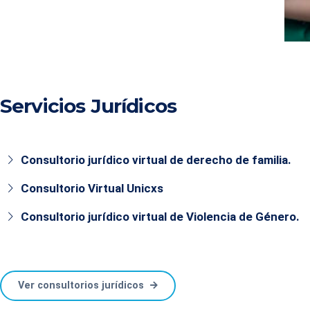
Ver programa
Servicios Jurídicos
Consultorio jurídico virtual de derecho de familia.
Consultorio Virtual Unicxs
Consultorio jurídico virtual de Violencia de Género.
Ver consultorios jurídicos