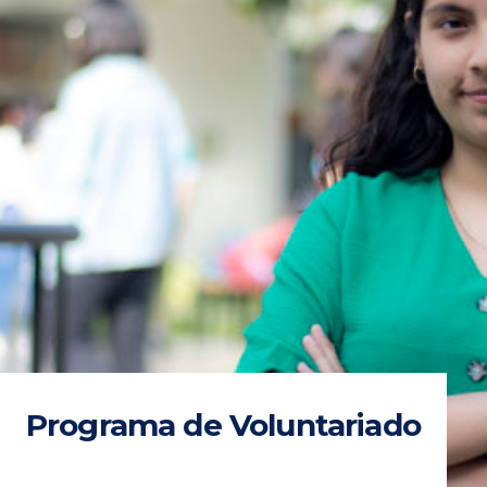
Programa de Voluntariado